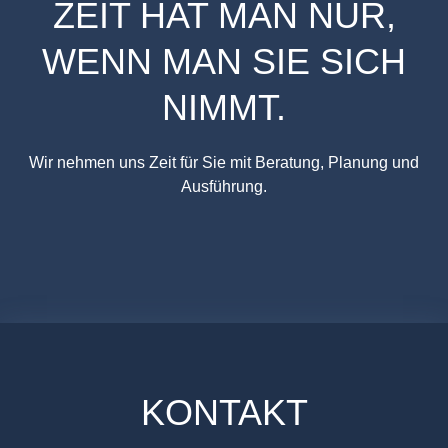
ZEIT HAT MAN NUR,
WENN MAN SIE SICH
NIMMT.
Wir nehmen uns Zeit für Sie mit Beratung, Planung und
Ausführung.
KONTAKT