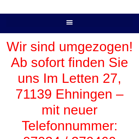
Wir sind umgezogen!
Ab sofort finden Sie
uns Im Letten 27,
71139 Ehningen –
mit neuer
Telefonnummer: