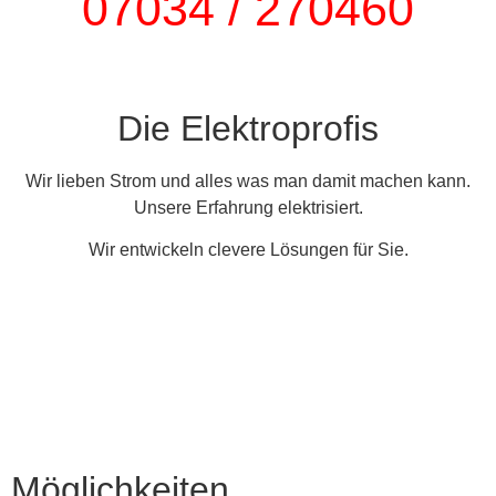
07034 / 270460
Die Elektroprofis
Wir lieben Strom und alles was man damit machen kann.
Unsere Erfahrung elektrisiert.
Wir entwickeln clevere Lösungen für Sie.
Möglichkeiten