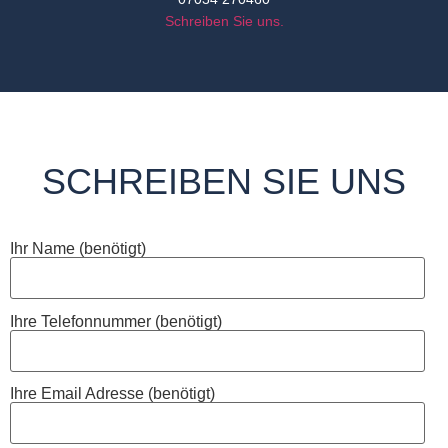
Schreiben Sie uns.
SCHREIBEN SIE UNS
Ihr Name (benötigt)
Ihre Telefonnummer (benötigt)
Ihre Email Adresse (benötigt)