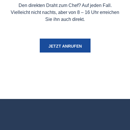
Den direkten Draht zum Chef? Auf jeden Fall.
Vielleicht nicht nachts, aber von 8 – 16 Uhr erreichen
Sie ihn auch direkt.
JETZT ANRUFEN