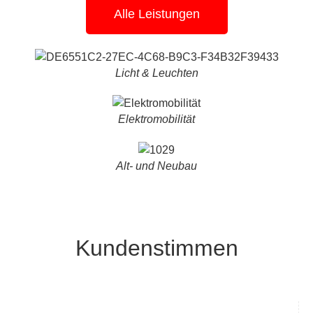
Alle Leistungen
Licht & Leuchten
Elektromobilität
Alt- und Neubau
Kundenstimmen