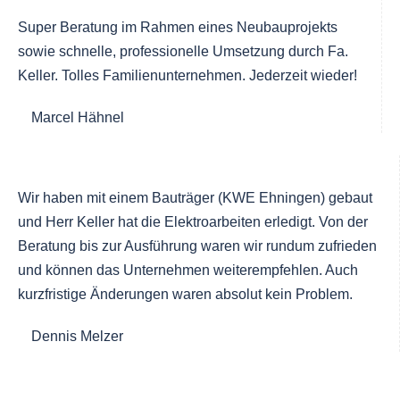
Super Beratung im Rahmen eines Neubauprojekts
sowie schnelle, professionelle Umsetzung durch Fa.
Keller. Tolles Familienunternehmen. Jederzeit wieder!
Marcel Hähnel
Wir haben mit einem Bauträger (KWE Ehningen) gebaut
und Herr Keller hat die Elektroarbeiten erledigt. Von der
Beratung bis zur Ausführung waren wir rundum zufrieden
und können das Unternehmen weiterempfehlen. Auch
kurzfristige Änderungen waren absolut kein Problem.
Dennis Melzer