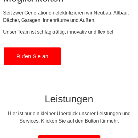
Seit zwei Generationen elektrifizieren wir Neubau, Altbau,
Dächer, Garagen, Innenräume und Außen.
Unser Team ist schlagkräftig, innovativ und flexibel.
Rufen Sie an
Leistungen
HIer ist nur ein kleiner Überblick unserer Leistungen und
Services. Klicken Sie auf den Button für mehr.