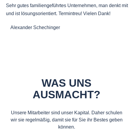
Sehr gutes familiengeführtes Unternehmen, man denkt mit
und ist lösungsorientiert. Termintreu! Vielen Dank!
Alexander Schechinger
WAS UNS
AUSMACHT?
Unsere Mitarbeiter sind unser Kapital. Daher schulen
wir sie regelmäßig, damit sie für Sie ihr Bestes geben
können.