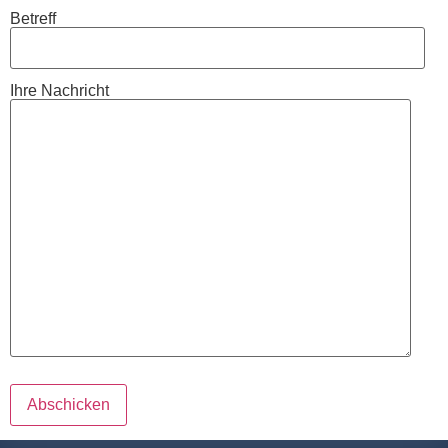
Betreff
Ihre Nachricht
Please leave this field empty.