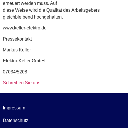
erneuert werden muss. Auf
diese Weise wird die Qualität des Arbeitsgebers
gleichbleibend hochgehalten.
www.keller-elektro.de
Pressekontakt
Markus Keller
Elektro-Keller GmbH
07034/5208
Schreiben Sie uns.
Impressum
Datenschutz