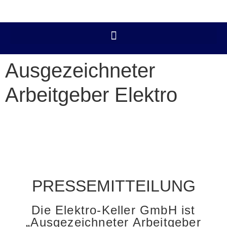
Ausgezeichneter
Arbeitgeber Elektro
PRESSEMITTEILUNG
Die Elektro-Keller GmbH ist
„Ausgezeichneter Arbeitgeber