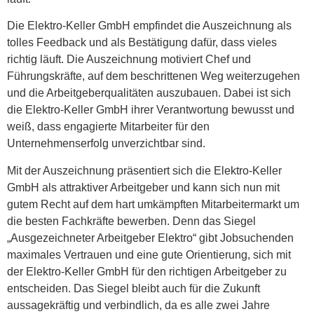
Die Elektro-Keller GmbH empfindet die Auszeichnung als
tolles Feedback und als Bestätigung dafür, dass vieles
richtig läuft. Die Auszeichnung motiviert Chef und
Führungskräfte, auf dem beschrittenen Weg weiterzugehen
und die Arbeitgeberqualitäten auszubauen. Dabei ist sich
die Elektro-Keller GmbH ihrer Verantwortung bewusst und
weiß, dass engagierte Mitarbeiter für den
Unternehmenserfolg unverzichtbar sind.
Mit der Auszeichnung präsentiert sich die Elektro-Keller
GmbH als attraktiver Arbeitgeber und kann sich nun mit
gutem Recht auf dem hart umkämpften Mitarbeitermarkt um
die besten Fachkräfte bewerben. Denn das Siegel
„Ausgezeichneter Arbeitgeber Elektro“ gibt Jobsuchenden
maximales Vertrauen und eine gute Orientierung, sich mit
der Elektro-Keller GmbH für den richtigen Arbeitgeber zu
entscheiden. Das Siegel bleibt auch für die Zukunft
aussagekräftig und verbindlich, da es alle zwei Jahre