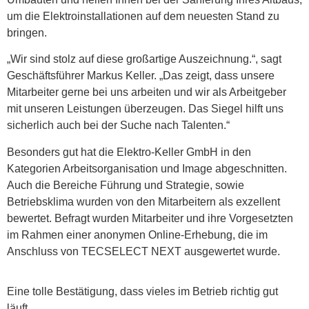
um die Elektroinstallationen auf dem neuesten Stand zu
bringen.
„Wir sind stolz auf diese großartige Auszeichnung.“, sagt
Geschäftsführer Markus Keller. „Das zeigt, dass unsere
Mitarbeiter gerne bei uns arbeiten und wir als Arbeitgeber
mit unseren Leistungen überzeugen. Das Siegel hilft uns
sicherlich auch bei der Suche nach Talenten.“
Besonders gut hat die Elektro-Keller GmbH in den
Kategorien Arbeitsorganisation und Image abgeschnitten.
Auch die Bereiche Führung und Strategie, sowie
Betriebsklima wurden von den Mitarbeitern als exzellent
bewertet. Befragt wurden Mitarbeiter und ihre Vorgesetzten
im Rahmen einer anonymen Online-Erhebung, die im
Anschluss von TECSELECT NEXT ausgewertet wurde.
Eine tolle Bestätigung, dass vieles im Betrieb richtig gut
läuft.